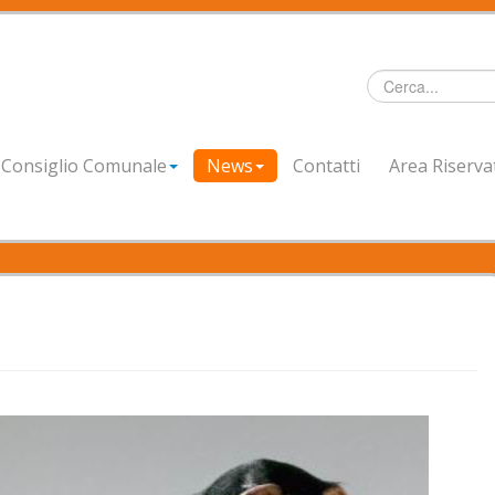
Cerca...
Consiglio Comunale
News
Contatti
Area Riserva