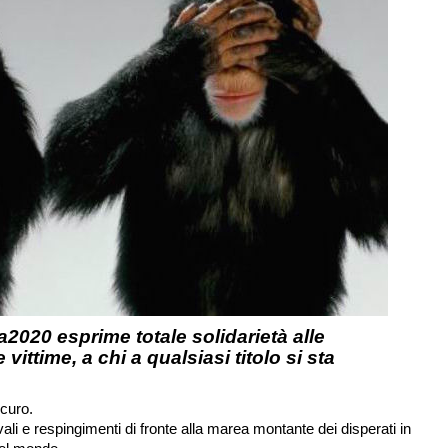
a2020 esprime totale solidarietà alle
 vittime, a chi a qualsiasi titolo si sta
icuro.
ali e respingimenti di fronte alla marea montante dei disperati in