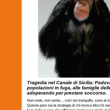
Tragedia nel Canale di Sicilia: Padov
popolazioni in fuga, alle famiglie delle
adoperando per prestare soccorso.
Non vedo, non sento… così sto tranquillo, sono al s
Questa pare sia la strategia di chi invoca blocchi nav