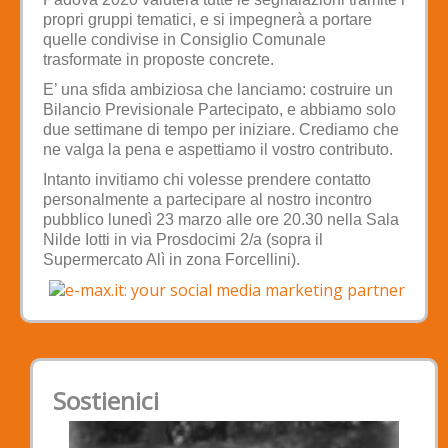
propri gruppi tematici, e si impegnerà a portare
quelle condivise in Consiglio Comunale
trasformate in proposte concrete.
E’ una sfida ambiziosa che lanciamo: costruire un
Bilancio Previsionale Partecipato, e abbiamo solo
due settimane di tempo per iniziare. Crediamo che
ne valga la pena e aspettiamo il vostro contributo.
Intanto invitiamo chi volesse prendere contatto
personalmente a partecipare al nostro incontro
pubblico lunedì 23 marzo alle ore 20.30 nella Sala
Nilde Iotti in via Prosdocimi 2/a (sopra il
Supermercato Alì in zona Forcellini).
Sostienici