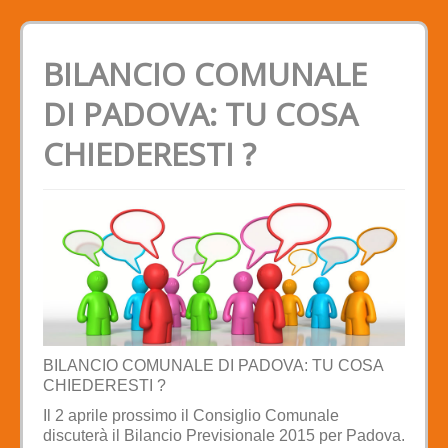
BILANCIO COMUNALE
DI PADOVA: TU COSA
CHIEDERESTI ?
BILANCIO COMUNALE DI PADOVA: TU COSA
CHIEDERESTI ?
Il 2 aprile prossimo il Consiglio Comunale
discuterà il Bilancio Previsionale 2015 per Padova.