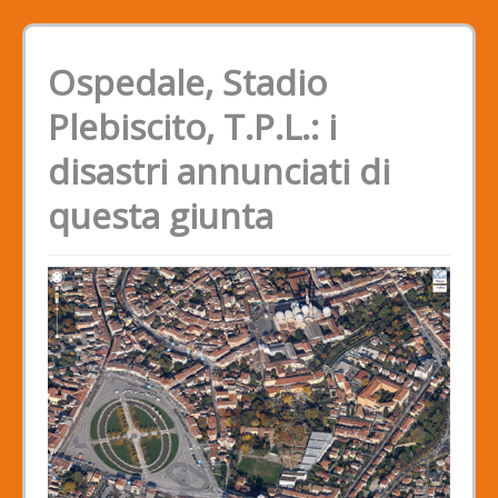
Ospedale, Stadio
Plebiscito, T.P.L.: i
disastri annunciati di
questa giunta