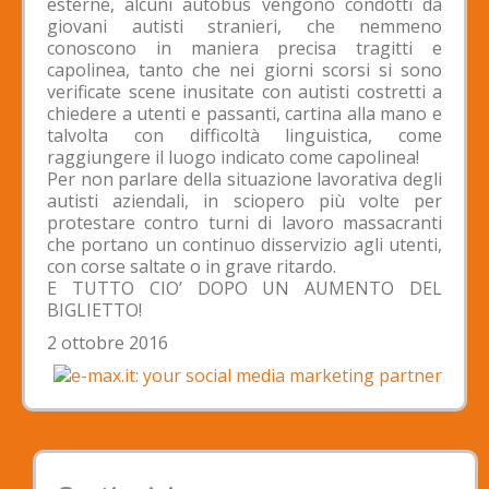
esterne, alcuni autobus vengono condotti da
giovani autisti stranieri, che nemmeno
conoscono in maniera precisa tragitti e
capolinea, tanto che nei giorni scorsi si sono
verificate scene inusitate con autisti costretti a
chiedere a utenti e passanti, cartina alla mano e
talvolta con difficoltà linguistica, come
raggiungere il luogo indicato come capolinea!
Per non parlare della situazione lavorativa degli
autisti aziendali, in sciopero più volte per
protestare contro turni di lavoro massacranti
che portano un continuo disservizio agli utenti,
con corse saltate o in grave ritardo.
E TUTTO CIO’ DOPO UN AUMENTO DEL
BIGLIETTO!
2 ottobre 2016